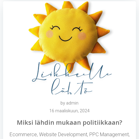
by
admin
16 maaliskuun, 2024
Miksi lähdin mukaan politiikkaan?
Ecommerce, Website Development, PPC Management,