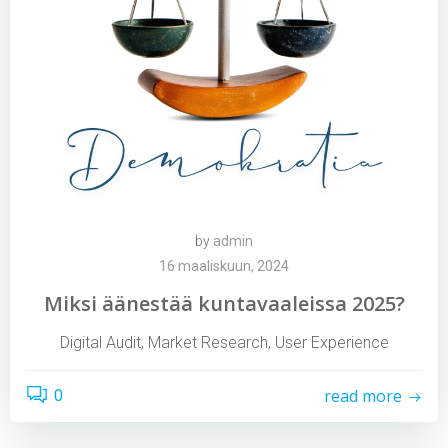
by
admin
16 maaliskuun, 2024
Miksi äänestää kuntavaaleissa 2025?
Digital Audit, Market Research, User Experience
read more
0