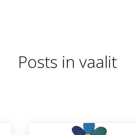
Posts in vaalit