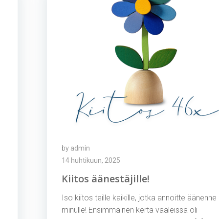
by
admin
14 huhtikuun, 2025
Kiitos äänestäjille!
Iso kiitos teille kaikille, jotka annoitte äänenne
minulle! Ensimmäinen kerta vaaleissa oli