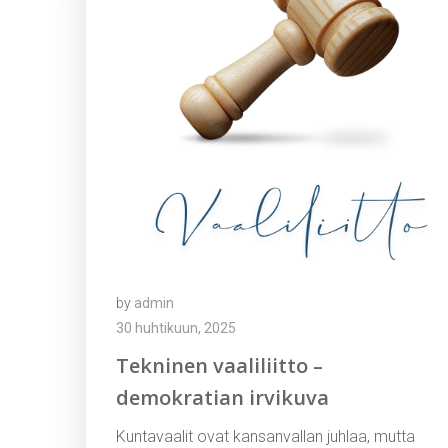
by
admin
30 huhtikuun, 2025
Tekninen vaaliliitto –
demokratian irvikuva
Kuntavaalit ovat kansanvallan juhlaa, mutta